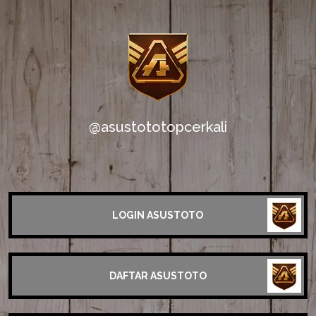
@asustototopcerkali
LOGIN ASUSTOTO
DAFTAR ASUSTOTO