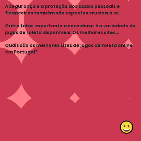
de roleta online têm equipes de suporte disponíveis
A segurança e a proteção dos dados pessoais e
24 horas por dia, 7 dias por semana, para ajudar
financeiros também são aspectos cruciais a se
considerar. Os melhores sites de jogos de roleta
Outro fator importante a considerar é a variedade de
online utilizam tecnologia de criptografia para
jogos de roleta disponíveis. Os melhores sites
garantir a
oferecem diferentes variantes do jogo, como roleta
Quais são os melhores sites de jogos de roleta online
europeia, americana e francesa. Além disso, algun
em Portugal?