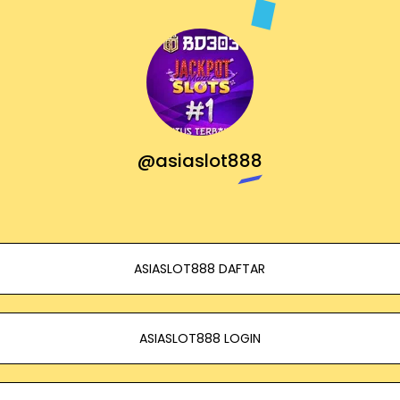
@asiaslot888
ASIASLOT888 DAFTAR
ASIASLOT888 LOGIN