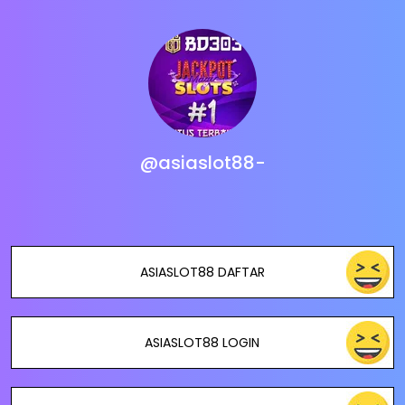
@asiaslot88-
ASIASLOT88 DAFTAR
ASIASLOT88 LOGIN