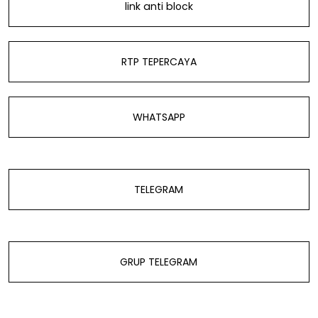
link anti block
RTP TEPERCAYA
WHATSAPP
TELEGRAM
GRUP TELEGRAM