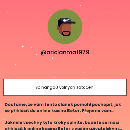
@ariclanma1979
Spinanga0 volných zatočení
Doufáme, že vám tento článek pomohl pochopit, jak
se přihlásit do online kasina Betor. Přejeme vám
hodně zábavy a štěstí při hraní!
Jakmile všechny tyto kroky splníte, budete se moci
přihlásit k online kasinu Betor s vaším uživatelským