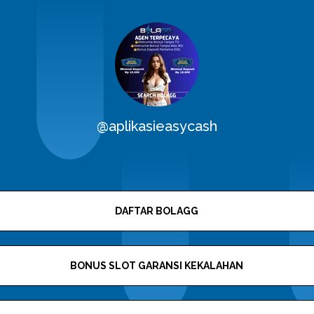
@aplikasieasycash
DAFTAR BOLAGG
BONUS SLOT GARANSI KEKALAHAN