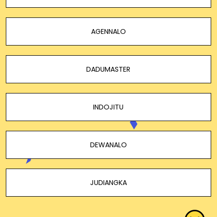
AGENNALO
DADUMASTER
INDOJITU
DEWANALO
JUDIANGKA