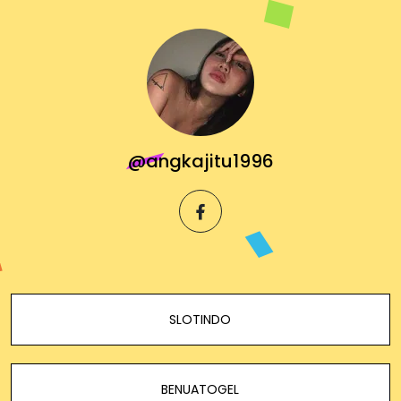
@angkajitu1996
facebook
SLOTINDO
BENUATOGEL