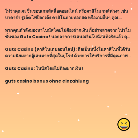
ลงทะเบียนง่ายๆ โดยไม่ต้องใช้เงินเพื่อเริ่มเล่นเกม คุณจะได้รับโบนัส
ไม่ว่าคุณจะชื่นชอบเกมส์สล็อตออนไลน์ หรือคาสิโนเกมส์ต่างๆ เช่น
ฟรีในทันที!
บาคาร่า รูเล็ต ไพ่ป๊อกเด้ง คาสิโนถ่ายทอดสด หรือเกมอื่นๆ คุณ
สามารถเข้าร่วมสนุกได้แบบไม่มีข้อจำกัด จากมือถือหรือคอมพิวเตอร์
หากคุณกำลังมองหาโบนัสโดยไม่ต้องฝากเงิน ก็อย่าพลาดจากโปรโม
ของคุณ
ชั่นของ Guts Casino! นอกจากการเสนอเงินโบนัสแท้จริงแล้ว คุณ
ยังสามารถเล่นเกมสล็อต เกมโต๊ะ หรือเกมส์มือถือระบบ Android
Guts Casino (คาสิโนเกมออนไลน์): ถือเป็นหนึ่งในคาสิโนที่ได้รับ
หรือ iPhone ได้โดยง่ายดาย
ความนิยมจากผู้เล่นมากที่สุดในยุโรป ด้วยการให้บริการที่มีคุณภาพ
และความน่าเชื่อถือ เพื่อให้คุณได้สนุกสนานและได้รับประสบการณ์
Guts Casino: โบนัสโดยไม่ต้องฝากเงิน!
การเล่นเกมที่ไม่เ
guts casino bonus ohne einzahlung