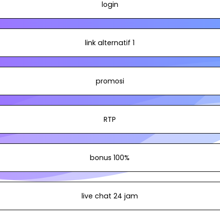
login
link alternatif 1
promosi
RTP
bonus 100%
live chat 24 jam