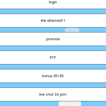
login
link alternatif 1
promosi
RTP
bonus 25+25
live chat 24 jam