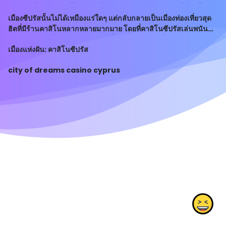
ลักษณะที่ร่มรื่น บาร์น้ำตกสุดเพิ่มความเร้าใจ และร้านค้าที่ทอดทิ้งเปิด
เมืองซีปรัสนั้นไม่ได้เหมืองแร่ใดๆ แต่กลับกลายเป็นเมืองท่องเที่ยวสุด
พร้
ฮิตที่มีร้านคาสิโนหลากหลายมากมาย โดยที่คาสิโนซีปรัสเล่นพนัน
ออนไลน์เป็นหนึ่งในแหล่งเผยแพร่ที่โด่งดังอย่างสูง เนื่องจากคาสิโนเห
เมืองแห่งฝัน: คาสิโนซีปรัส
ล่านี้มั
city of dreams casino cyprus