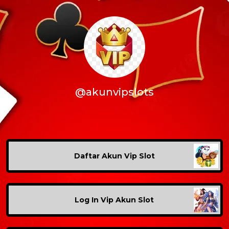
@akunvipslots
Daftar Akun Vip Slot
Log In Vip Akun Slot