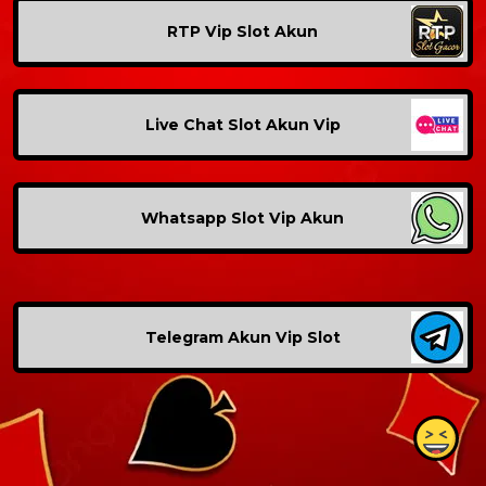
RTP Vip Slot Akun
Live Chat Slot Akun Vip
Whatsapp Slot Vip Akun
Telegram Akun Vip Slot