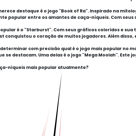
 oferece uma e
rece destaque é o jogo "Book of Ra". Inspirado na mitolog
te popular entre os amantes de caça-níqueis. Com seus 
sibilidad
opular é o "Starburst". Com seus gráficos coloridos e sua 
st conquistou o coração de muitos jogadores. Além disso, 
l determinar com precisão qual é o jogo mais popular no 
e se destacam. Uma delas é o jogo "Mega Moolah". Este jo
o por s
caça-níqueis mais popular atualmente?