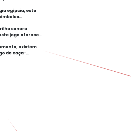
ia egípcia, este
símbolos
trilha sonora
este jogo oferece
momento, existem
go de caça-