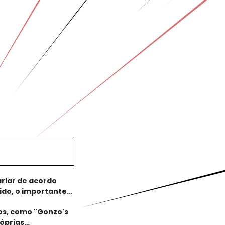
ariar de acordo
ido, o importante
os, como "Gonzo's
óprias