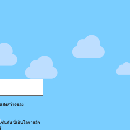
จอแสงสว่างของ
ช่นกัน นี่เป็นโอกาสอีก
์