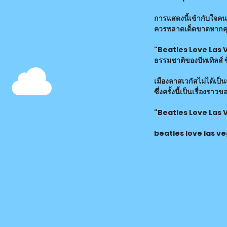
การแสดงนี้เข้ากับใจคน
ควรพลาดเด็ดขาดหากคุ
"Beatles Love Las V
ธรรมชาติของบีทเทิลส์ ซึ
เมืองลาสเวกัสไม่ได้เป็
ซึ่งครั้งนี้เป็นเรื่อง
"Beatles Love Las Ve
beatles love las v