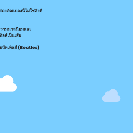
ัดแปลงนี้ไม่ใช่สิ่งที่
บความนวลนิยมและ
ิลส์เป็นเสีย
ายบีทเทิลส์ (Beatles)