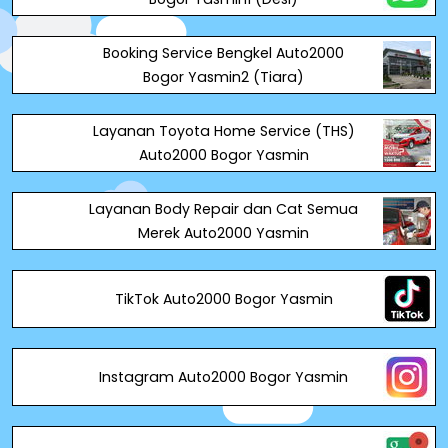
Booking Service Bengkel Auto2000
Bogor Yasmin2 (Tiara)
Layanan Toyota Home Service (THS)
Auto2000 Bogor Yasmin
Layanan Body Repair dan Cat Semua
Merek Auto2000 Yasmin
TikTok Auto2000 Bogor Yasmin
Instagram Auto2000 Bogor Yasmin