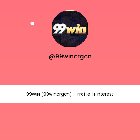
@99wincrgcn
99WIN (99wincrgcn) - Profile | Pinterest