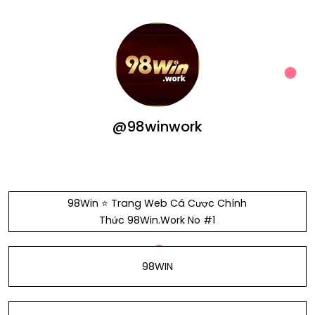
@98winwork
98Win ⭐️ Trang Web Cá Cược Chính
Thức 98Win.Work No #1
98WIN