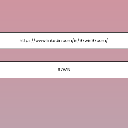
https://www.linkedin.com/in/97win97com/
97WIN
x.com