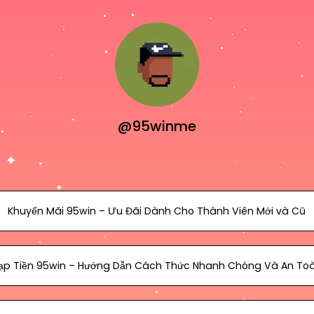
@95winme
Khuyến Mãi 95win – Ưu Đãi Dành Cho Thành Viên Mới và Cũ
ạp Tiền 95win – Hướng Dẫn Cách Thức Nhanh Chóng Và An To