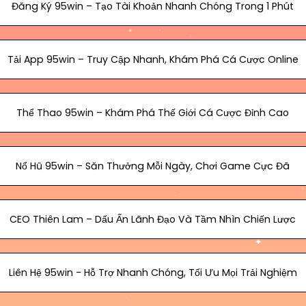
Đăng Ký 95win – Tạo Tài Khoản Nhanh Chóng Trong 1 Phút
Tải App 95win – Truy Cập Nhanh, Khám Phá Cá Cược Online
Thể Thao 95win – Khám Phá Thế Giới Cá Cược Đỉnh Cao
Nổ Hũ 95win – Săn Thưởng Mỗi Ngày, Chơi Game Cực Đã
CEO Thiên Lam – Dấu Ấn Lãnh Đạo Và Tầm Nhìn Chiến Lược
Liên Hệ 95win - Hỗ Trợ Nhanh Chóng, Tối Ưu Mọi Trải Nghiệm