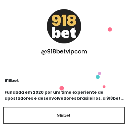
@918betvipcom
918bet
Fundada em 2020 por um time experiente de
apostadores e desenvolvedores brasileiros, a 918bet
rapidamente conquistou o coração dos jogadores
por sua plataforma intuitiva e confiável. Inspirada
918bet
por gig