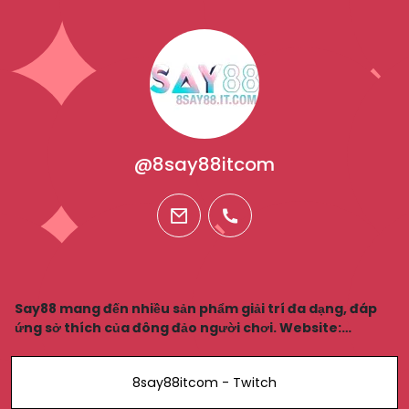
@8say88itcom
email
phone
Say88 mang đến nhiều sản phẩm giải trí đa dạng, đáp
ứng sở thích của đông đảo người chơi. Website:
https://8say88.it.com/
8say88itcom - Twitch