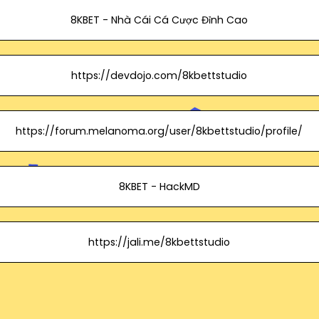
8KBET - Nhà Cái Cá Cược Đỉnh Cao
https://devdojo.com/8kbettstudio
https://forum.melanoma.org/user/8kbettstudio/profile/
8KBET - HackMD
https://jali.me/8kbettstudio