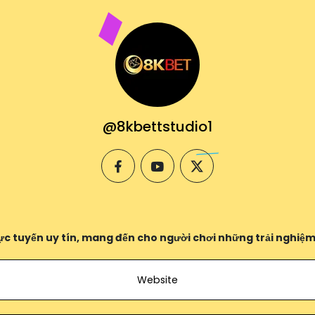
@8kbettstudio1
facebook
youtube
twitter
rực tuyến uy tín, mang đến cho người chơi những trải nghiệm
Website