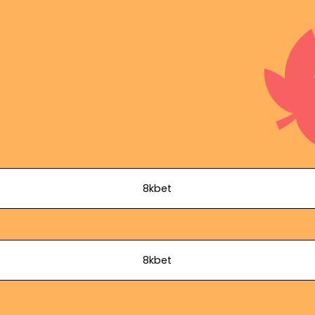
8kbet
8kbet