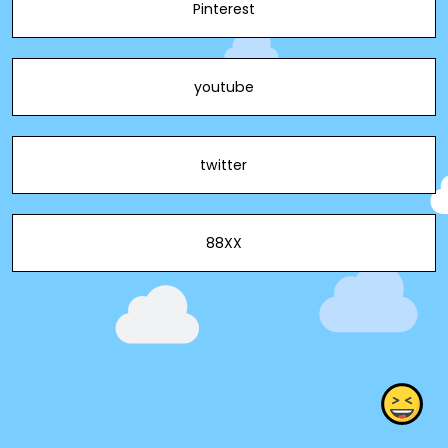
Pinterest
youtube
twitter
88XX