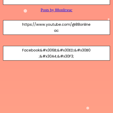
https://www.youtube.com/@88online
ac
Facebook&#x306B;&#x30ED;&#x30B0
;&#x30A4;&#x30F3;