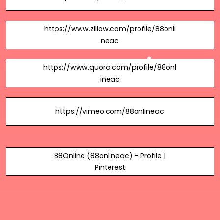
https://www.zillow.com/profile/88onli
neac
https://www.quora.com/profile/88onl
ineac
https://vimeo.com/88onlineac
88Online (88onlineac) - Profile |
Pinterest