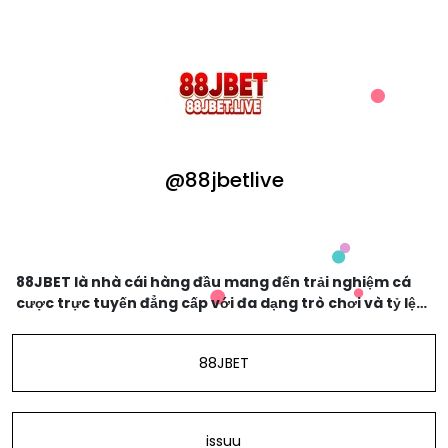
@88jbetlive
88JBET là nhà cái hàng đầu mang đến trải nghiệm cá
cược trực tuyến đẳng cấp với đa dạng trò chơi và tỷ lệ
cược hấp dẫn. Được đánh giá cao về độ uy tín, bảo mật
và dịch vụ khách hàng tận tâm.
88JBET
issuu