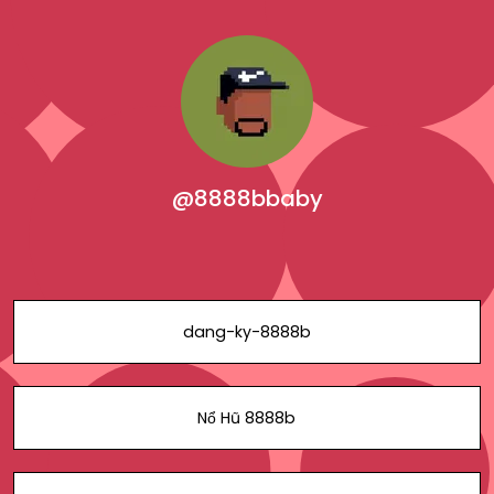
@8888bbaby
dang-ky-8888b
Nổ Hũ 8888b