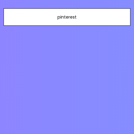
pinterest