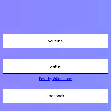
youtube
twitter
Facebook