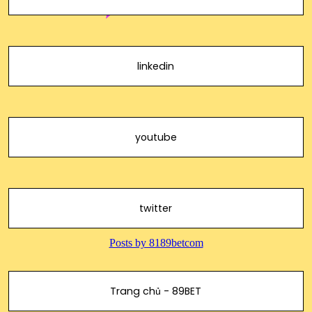
linkedin
youtube
twitter
Trang chủ - 89BET