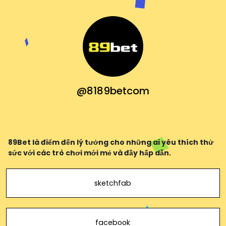
@8189betcom
89Bet là điểm đến lý tưởng cho những ai yêu thích thử
sức với các trò chơi mới mẻ và đầy hấp dẫn.
sketchfab
facebook