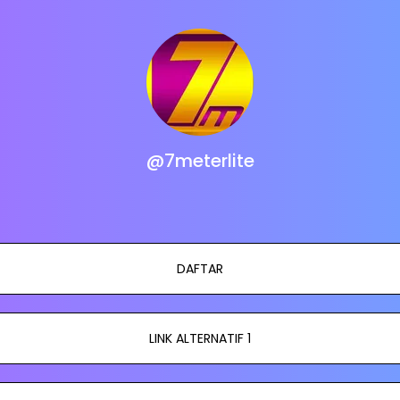
@7meterlite
DAFTAR
LINK ALTERNATIF 1