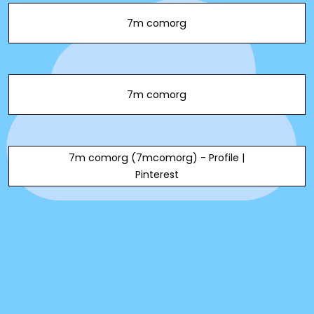
7m comorg
7m comorg
7m comorg (7mcomorg) - Profile |
Pinterest