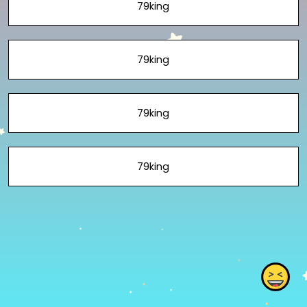
79king
79king
79king
79king