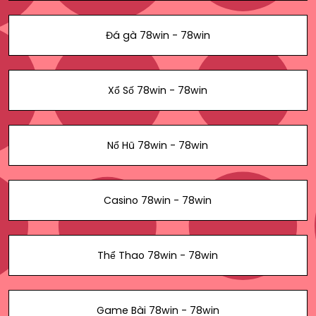
Đá gà 78win - 78win
Xổ Số 78win - 78win
Nổ Hũ 78win - 78win
Casino 78win - 78win
Thể Thao 78win - 78win
Game Bài 78win - 78win