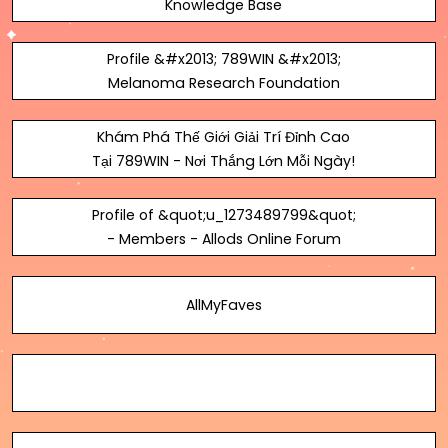
Knowledge Base
Profile &#x2013; 789WIN &#x2013;
Melanoma Research Foundation
Khám Phá Thế Giới Giải Trí Đỉnh Cao
Tại 789WIN - Nơi Thắng Lớn Mỗi Ngày!
Profile of &quot;u_1273489799&quot;
- Members - Allods Online Forum
AllMyFaves