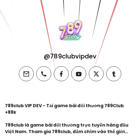
@789clubvipdev
email
phone
facebook
youtube
twitter
tumblr
789club VIP DEV - Tải game bài đổi thưởng 789Club
+88k
789club là game bài đổi thưởng trực tuyến hàng đầu
Việt Nam. Tham gia 789club, đắm chìm vào thế giới
game bài đổi thưởng hấp dẫn. Cổng game uy tín, minh