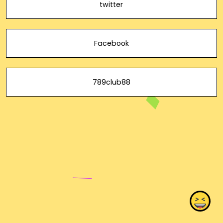
twitter
Facebook
789club88