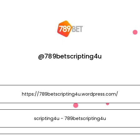
@789betscripting4u
https://789betscripting4u.wordpress.com/
scripting4u - 789betscripting4u