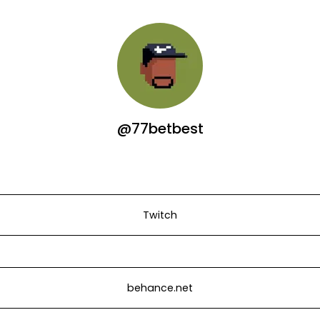
@77betbest
Twitch
behance.net