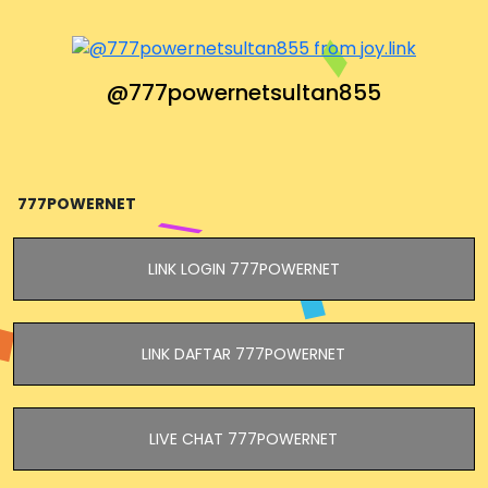
@777powernetsultan855
777POWERNET
LINK LOGIN 777POWERNET
LINK DAFTAR 777POWERNET
LIVE CHAT 777POWERNET