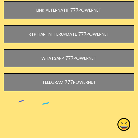
LINK ALTERNATIF 777POWERNET
RTP HARI INI TERUPDATE 777POWERNET
WHATSAPP 777POWERNET
TELEGRAM 777POWERNET