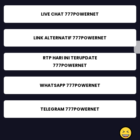
LIVE CHAT 777POWERNET
LINK ALTERNATIF 777POWERNET
RTP HARI INI TERUPDATE
777POWERNET
WHATSAPP 777POWERNET
TELEGRAM 777POWERNET