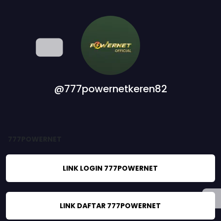
@777powernetkeren82
777POWERNET
LINK LOGIN 777POWERNET
LINK DAFTAR 777POWERNET