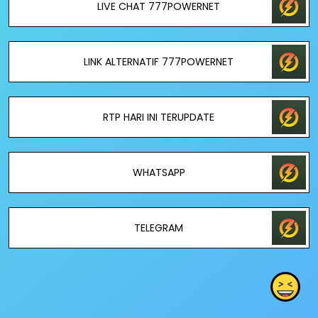
LIVE CHAT 777POWERNET
LINK ALTERNATIF 777POWERNET
RTP HARI INI TERUPDATE
WHATSAPP
TELEGRAM