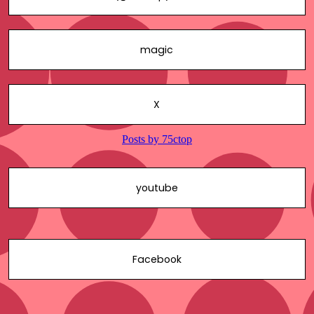
magic
X
youtube
Facebook