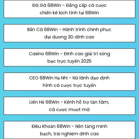
Đá Gà 68Win - Đẳng cấp cá cược
chiến kê kịch tính tại 68Win
Bắn Cá 68Win - Hành trình chinh phục
đại dương 3D đỉnh cao
Casino 68Win - Đỉnh cao giải trí sòng
bạc trực tuyến 2025
CEO 68Win Hạ Nhi - Nữ lãnh đạo định
hình cá cược trực tuyến
Liên Hệ 68Win - Kênh hỗ trợ tận tâm,
cá cược mượt mà
Điều Khoản 68Win - Nền tảng minh
bạch, trải nghiệm đỉnh cao