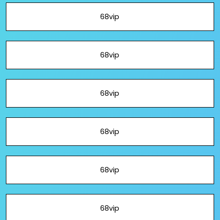
68vip
68vip
68vip
68vip
68vip
68vip