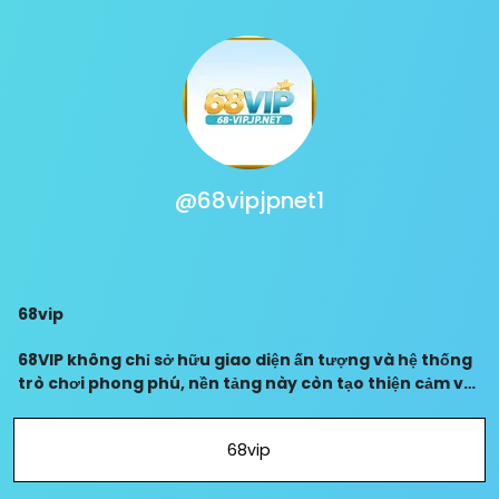
@68vipjpnet1
68vip
68VIP không chỉ sở hữu giao diện ấn tượng và hệ thống
trò chơi phong phú, nền tảng này còn tạo thiện cảm với
người dùng nhờ các ưu đãi hấp dẫn, thao tác giao dịch
mượt mà và dịch vụ hỗ trợ khách hàng
68vip