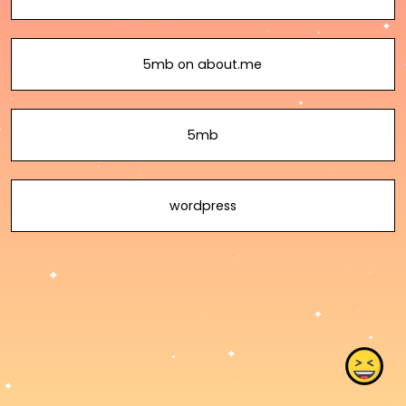
5mb on about.me
5mb
wordpress