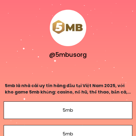
@5mbusorg
5mb là nhà cái uy tín hàng đầu tại Việt Nam 2025, với
kho game 5mb khủng: casino, nổ hũ, thể thao, bắn cá,
xóc đĩa,... Đăng ký 5 mb Nhận 888k. 0966123123 52 Lê
Văn Lương Tân Thuận Quận 10 TP.HCM
5mb
5mb