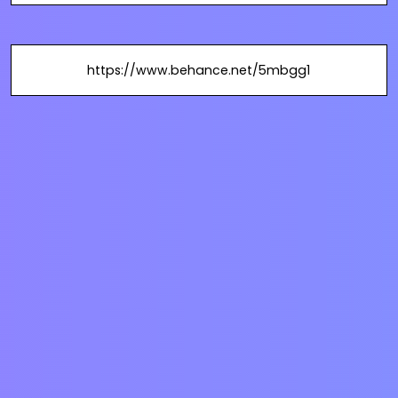
https://www.behance.net/5mbgg1