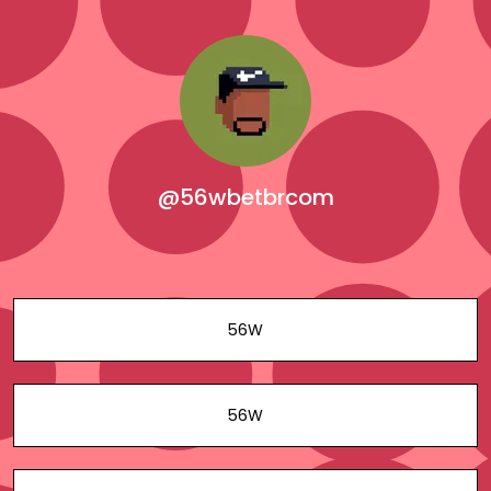
@56wbetbrcom
56W
56W