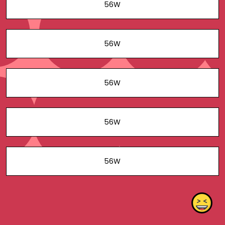
56W
56W
56W
56W
56W