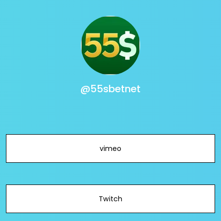
@55sbetnet
vimeo
Twitch