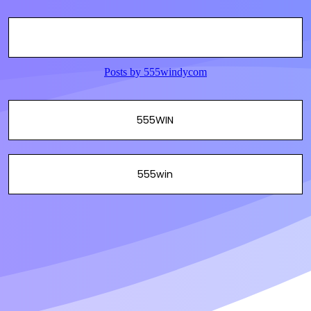
555WIN
555win