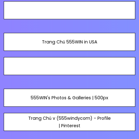
Trang Chủ 555WIN in USA
555WIN's Photos & Galleries | 500px
Trang Chủ v (555windycom) - Profile
| Pinterest